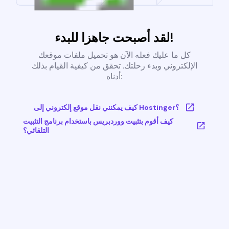
لقد أصبحت جاهزا للبدء!
كل ما عليك فعله الآن هو تحميل ملفات موقعك
الإلكتروني وبدء رحلتك. تحقق من كيفية القيام بذلك
أدناه:
كيف يمكنني نقل موقع إلكتروني إلى Hostinger؟
كيف أقوم بتثبيت ووردبريس باستخدام برنامج التثبيت
التلقائي؟